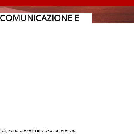
, COMUNICAZIONE E
arioli, sono presenti in videoconferenza.