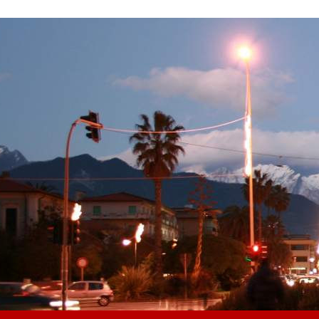
Salta al contenuto principale